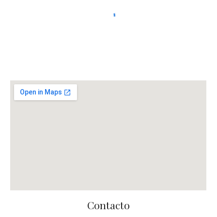
Contacto